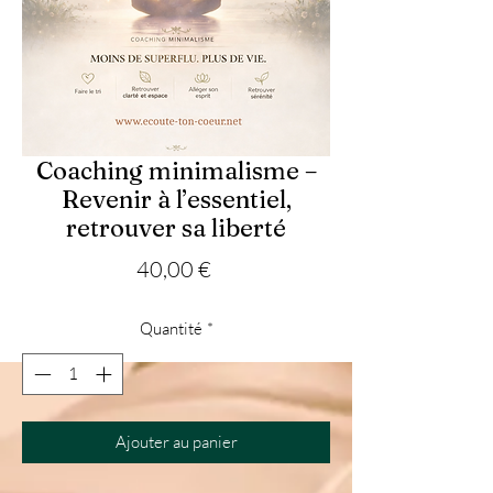
Coaching minimalisme –
Revenir à l’essentiel,
retrouver sa liberté
Prix
40,00 €
Quantité
*
Ajouter au panier