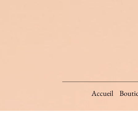
Accueil
Bouti