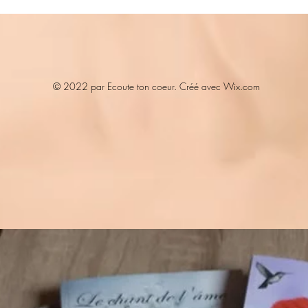
© 2022 par Ecoute ton coeur. Créé avec Wix.com