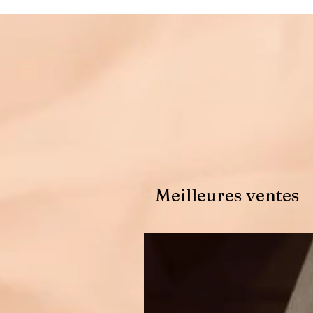
Meilleures ventes