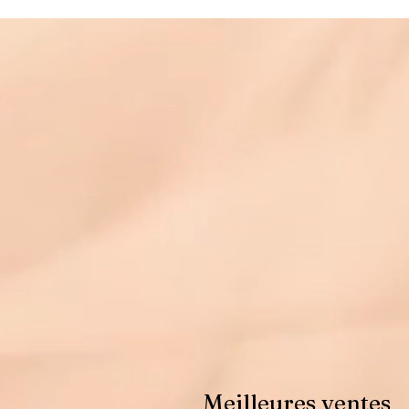
Meilleures ventes