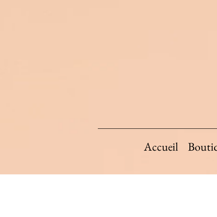
Accueil
Bouti